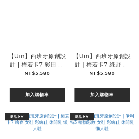
【Uin】西班牙原創設
【Uin】西班牙原創設
計 | 梅若卡7 彩田 女
計 | 梅若卡7 綠野 女
鞋 彩繪鞋 休閒鞋 懶人
鞋 彩繪鞋 休閒鞋 懶人
NT$5,580
NT$5,580
鞋
鞋
加入購物車
加入購物車
新品上市
新品上市