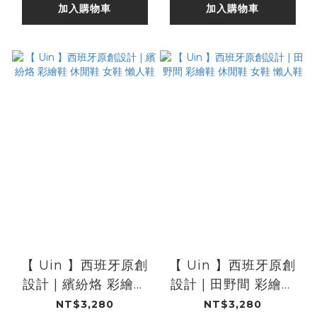
加入購物車
加入購物車
【 Uin 】西班牙原創
【 Uin 】西班牙原創
設計 | 繽紛烙 彩繪鞋
設計 | 田野間 彩繪鞋
休閒鞋 女鞋 懶人鞋
休閒鞋 女鞋 懶人鞋
NT$3,280
NT$3,280