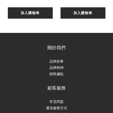
加入購物車
加入購物車
關於我們
品牌故事
品牌精神
銷售據點
顧客服務
常見問題
運送服務方式