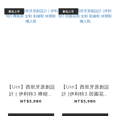
新品上市
新品上市
【Uin】西班牙原創設
【Uin】西班牙原創設
計 | 伊利特3 樺樹灰
計 |伊利特3 田園花雨
女鞋 彩繪鞋 休閒鞋 懶
女鞋 彩繪鞋 休閒鞋 懶
NT$5,980
NT$5,980
人鞋
人鞋