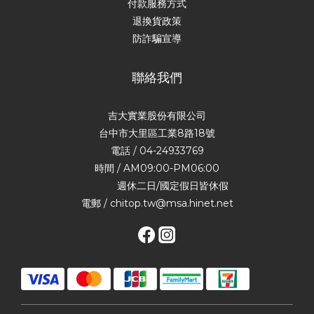
付款服務方式
退換貨政策
防詐騙宣導
聯絡我們
吉大實業股份有限公司
台中市大里區工業8路18號
電話 / 04-24933769
時間 / AM09:00-PM06:00
週休二日/國定假日皆休假
電郵 / chitop.tw@msa.hinet.net