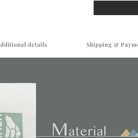
dditional details
Shipping & Paym