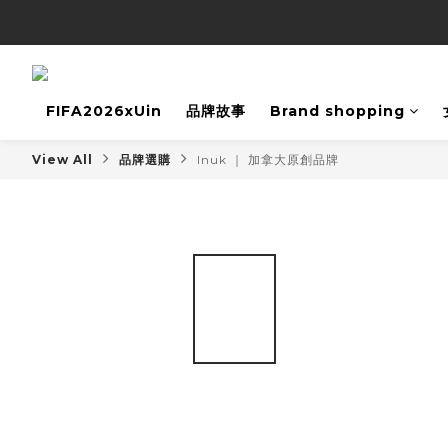
FIFA2026xUin
品牌故事
Brand shopping
View All
品牌選購
Inuk ｜ 加拿大原創品牌