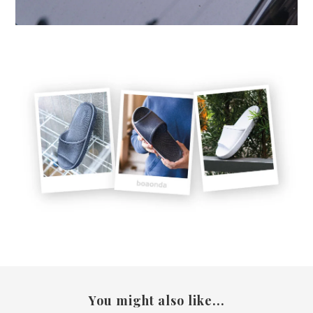
You might also like...