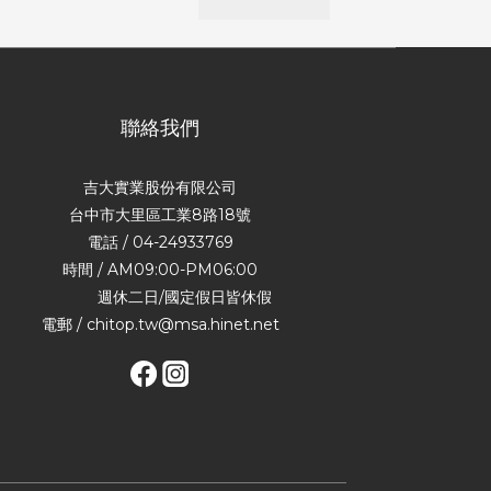
聯絡我們
吉大實業股份有限公司
台中市大里區工業8路18號
電話 / 04-24933769
時間 / AM09:00-PM06:00
週休二日/國定假日皆休假
電郵 / chitop.tw@msa.hinet.net