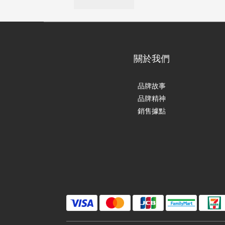
關於我們
品牌故事
品牌精神
銷售據點