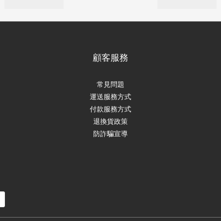
顧客服務
常見問題
運送服務方式
付款服務方式
退換貨政策
防詐騙宣導