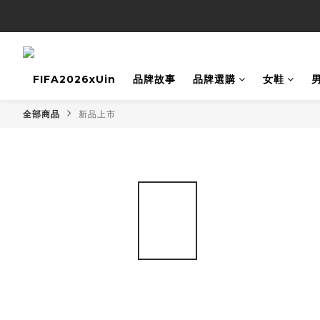
FIFA2026xUin
品牌故事
品牌選購
女鞋
全部商品
新品上市