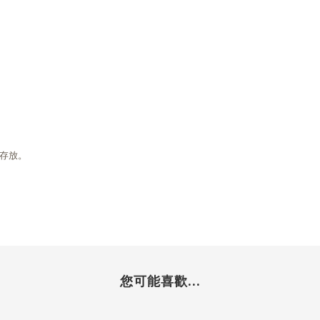
存放。
您可能喜歡...