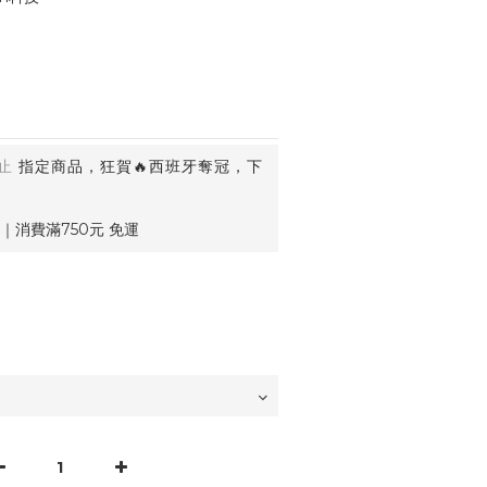
止
指定商品，狂賀🔥西班牙奪冠，下
｜消費滿750元 免運