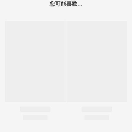
您可能喜歡...