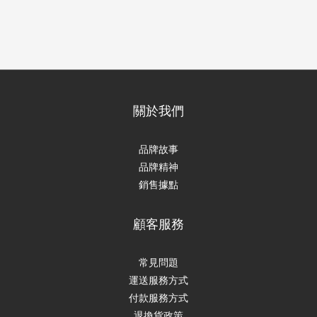
關於我們
品牌故事
品牌精神
銷售據點
顧客服務
常見問題
運送服務方式
付款服務方式
退換貨政策