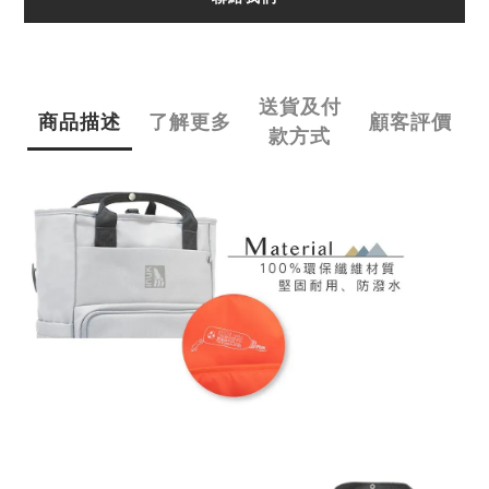
送貨及付
商品描述
了解更多
顧客評價
款方式