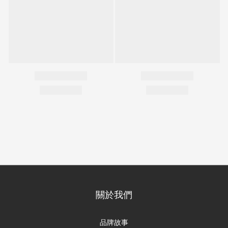
關於我們
品牌故事