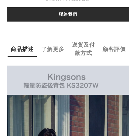
聯絡我們
送貨及付
商品描述
了解更多
顧客評價
款方式