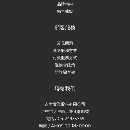
品牌精神
銷售據點
顧客服務
常見問題
運送服務方式
付款服務方式
退換貨政策
防詐騙宣導
聯絡我們
吉大實業股份有限公司
台中市大里區工業8路18號
電話 / 04-24933769
時間 / AM09:00-PM06:00