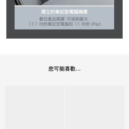
您可能喜歡...