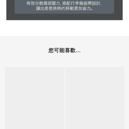
您可能喜歡...