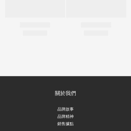
關於我們
品牌故事
品牌精神
銷售據點