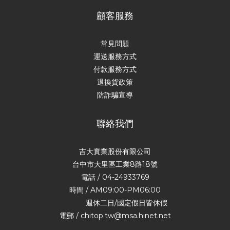
顧客服務
常見問題
運送服務方式
付款服務方式
退換貨政策
防詐騙宣導
聯絡我們
吉大實業股份有限公司
台中市大里區工業8路18號
電話 / 04-24933769
時間 / AM09:00-PM06:00
週休二日/國定假日皆休假
電郵 / chitop.tw@msa.hinet.net