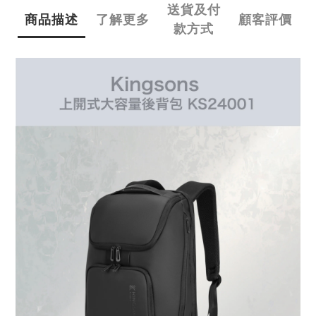
送貨及付
商品描述
了解更多
顧客評價
款方式