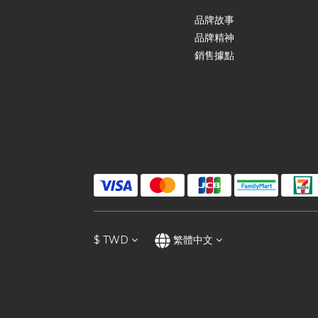
品牌故事
品牌精神
銷售據點
$
TWD
繁體中文