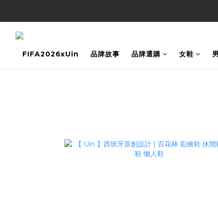
FIFA2026xUin
品牌故事
品牌選購
女鞋