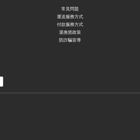
常見問題
運送服務方式
付款服務方式
退換貨政策
防詐騙宣導