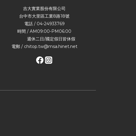
吉大實業股份有限公司
台中市大里區工業8路18號
電話 / 04-24933769
時間 / AM09:00-PM06:00
週休二日/國定假日皆休假
電郵 / chitop.tw@msa.hinet.net