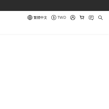
繁體中文
TWD