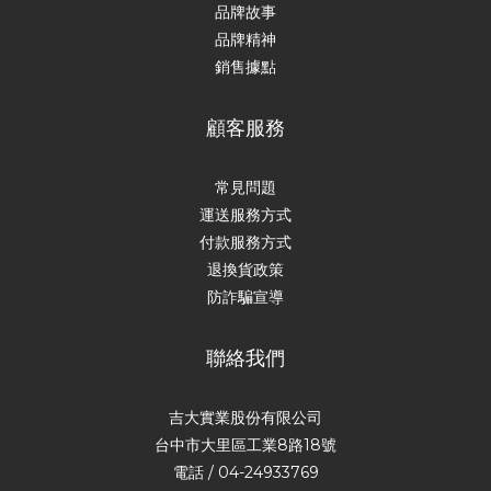
品牌故事
品牌精神
銷售據點
顧客服務
常見問題
運送服務方式
付款服務方式
退換貨政策
防詐騙宣導
聯絡我們
吉大實業股份有限公司
台中市大里區工業8路18號
電話 / 04-24933769