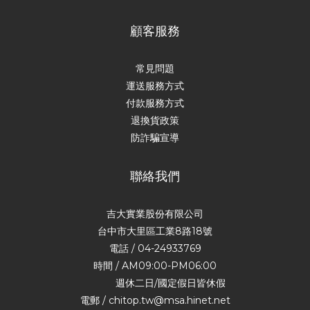
顧客服務
常見問題
運送服務方式
付款服務方式
退換貨政策
防詐騙宣導
聯絡我們
吉大實業股份有限公司
台中市大里區工業8路18號
電話 / 04-24933769
時間 / AM09:00-PM06:00
週休二日/國定假日皆休假
電郵 / chitop.tw@msa.hinet.net