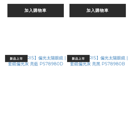
加入購物車
加入購物車
新品上市
新品上市