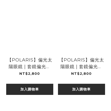
【POLARIS】偏光太
【POLARIS】偏光太
陽眼鏡 | 套鏡偏光灰
陽眼鏡 | 套鏡偏光灰
亮紅黑 PS81781R
紫幾何 PS81781P
NT$2,800
NT$2,800
加入購物車
加入購物車