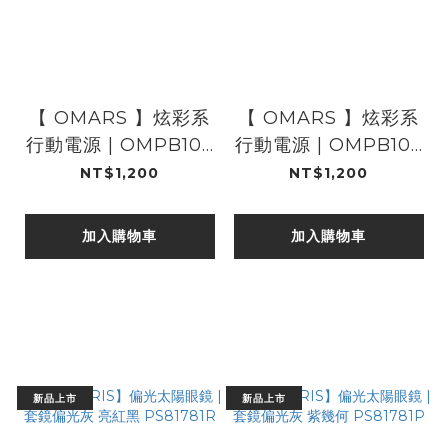
【 OMARS 】炫彩系
【 OMARS 】炫彩系
行動電源 | OMPB10F
行動電源 | OMPB10F
K-BK
K-PK
NT$1,200
NT$1,200
加入購物車
加入購物車
新品上市
新品上市