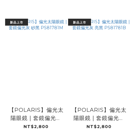
新品上市
新品上市
【POLARIS】偏光太
【POLARIS】偏光太
陽眼鏡 | 套鏡偏光灰
陽眼鏡 | 套鏡偏光灰
砂黑 PS81781M
亮黑 PS81781B
NT$2,800
NT$2,800