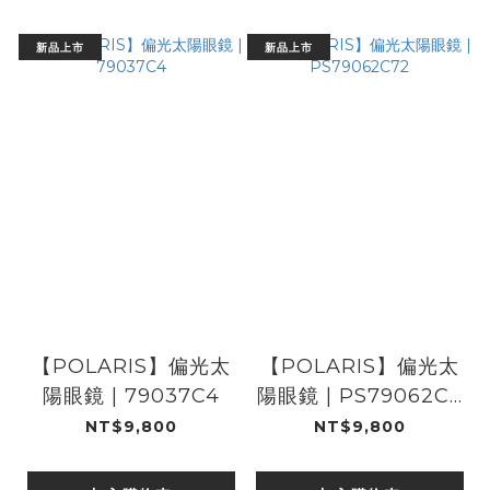
新品上市
新品上市
【POLARIS】偏光太
【POLARIS】偏光太
陽眼鏡 | 79037C4
陽眼鏡 | PS79062C7
2
NT$9,800
NT$9,800