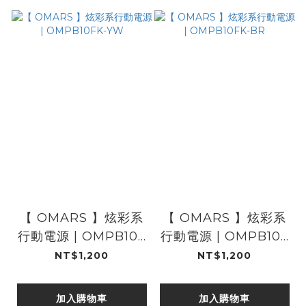
【 OMARS 】炫彩系
【 OMARS 】炫彩系
行動電源 | OMPB10F
行動電源 | OMPB10F
K-YW
K-BR
NT$1,200
NT$1,200
加入購物車
加入購物車