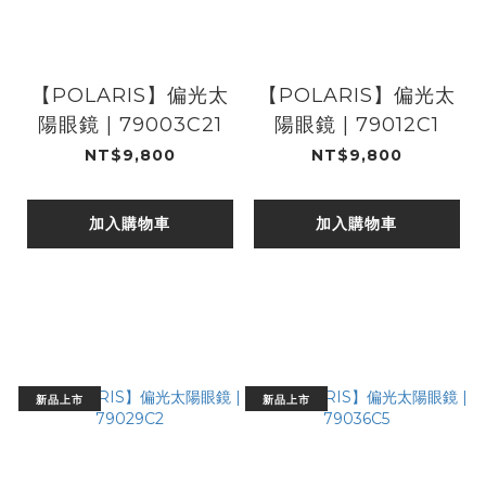
【POLARIS】偏光太
【POLARIS】偏光太
陽眼鏡 | 79003C21
陽眼鏡 | 79012C1
NT$9,800
NT$9,800
加入購物車
加入購物車
新品上市
新品上市