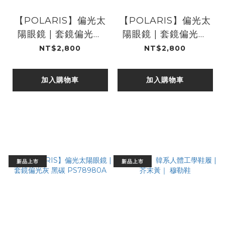
【POLARIS】偏光太
【POLARIS】偏光太
陽眼鏡 | 套鏡偏光灰
陽眼鏡 | 套鏡偏光灰
亮藍 PS78980D
亮黑 PS78980B
NT$2,800
NT$2,800
加入購物車
加入購物車
新品上市
新品上市