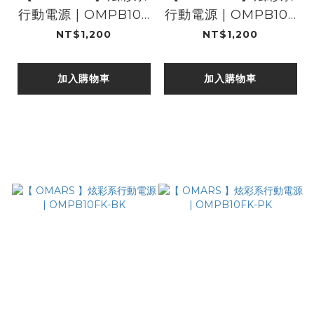
行動電源 | OMPB10F
行動電源 | OMPB10F
K-BL
K-GN
NT$1,200
NT$1,200
加入購物車
加入購物車