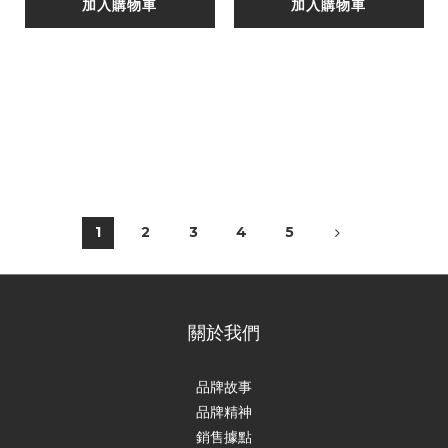
加入購物車
加入購物車
1
2
3
4
5
關於我們
品牌故事
品牌精神
銷售據點