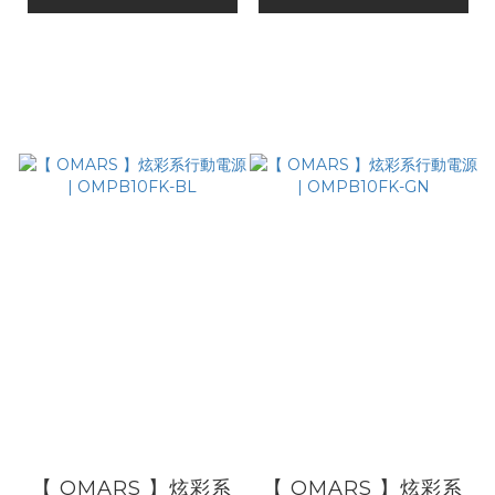
【 OMARS 】炫彩系
【 OMARS 】炫彩系