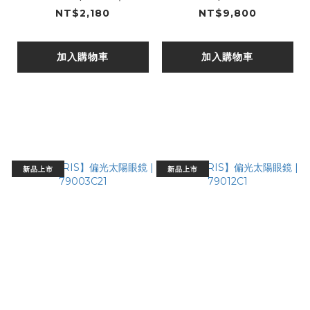
勒鞋
NT$2,180
NT$9,800
加入購物車
加入購物車
新品上市
新品上市