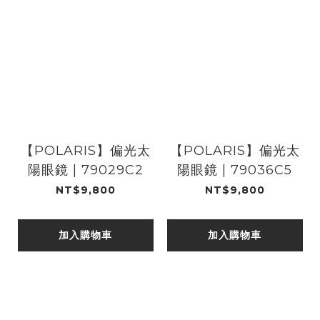
【POLARIS】偏光太
【POLARIS】偏光太
陽眼鏡 | 79029C2
陽眼鏡 | 79036C5
NT$9,800
NT$9,800
加入購物車
加入購物車