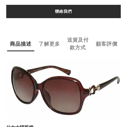
聯絡我們
送貨及付
商品描述
了解更多
顧客評價
款方式