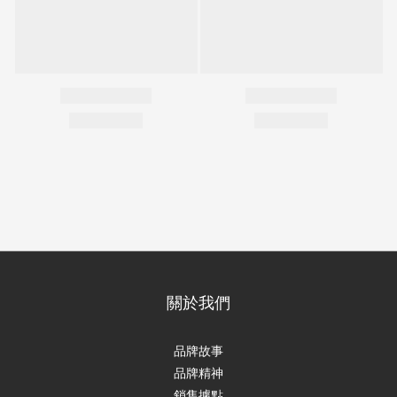
關於我們
品牌故事
品牌精神
銷售據點