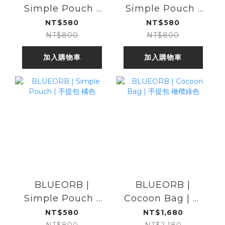
Simple Pouch |
Simple Pouch |
手提包 青綠色
手提包 檸檬黃色
NT$580
NT$580
NT$800
NT$800
加入購物車
加入購物車
BLUEORB |
BLUEORB |
Simple Pouch |
Cocoon Bag | 手
手提包 橘色
提包 橄欖綠色
NT$580
NT$1,680
NT$800
NT$2,180