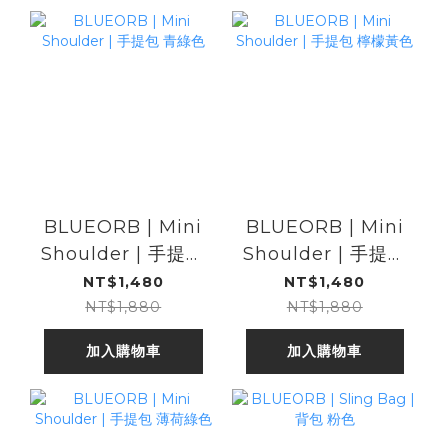
BLUEORB | Mini
BLUEORB | Mini
Shoulder | 手提包
Shoulder | 手提包
青綠色
檸檬黃色
NT$1,480
NT$1,480
NT$1,880
NT$1,880
加入購物車
加入購物車