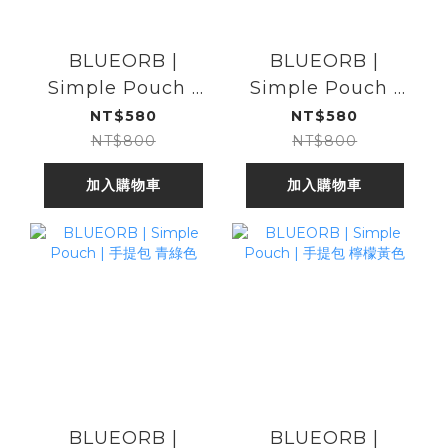
BLUEORB |
BLUEORB |
Simple Pouch |
Simple Pouch |
手提包 深藍色
手提包 森林綠色
NT$580
NT$580
NT$800
NT$800
加入購物車
加入購物車
BLUEORB |
BLUEORB |