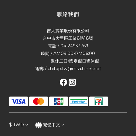
聯絡我們
吉大實業股份有限公司
台中市大里區工業8路18號
電話 / 04-24933769
時間 / AM09:00-PM06:00
週休二日/國定假日皆休假
電郵 / chitop.tw@msa.hinet.net
$
TWD
繁體中文