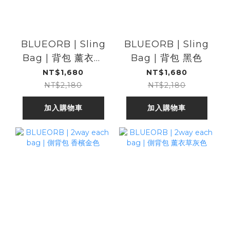
BLUEORB | Sling
BLUEORB | Sling
Bag | 背包 薰衣草
Bag | 背包 黑色
灰色
NT$1,680
NT$1,680
NT$2,180
NT$2,180
加入購物車
加入購物車