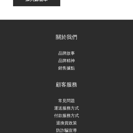
關於我們
品牌故事
品牌精神
銷售據點
顧客服務
常見問題
運送服務方式
付款服務方式
退換貨政策
防詐騙宣導