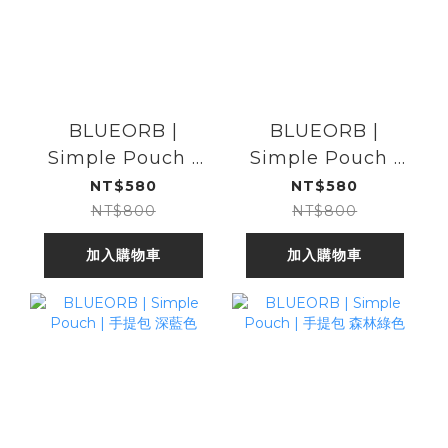
BLUEORB |
BLUEORB |
Simple Pouch |
Simple Pouch |
手提包 薰衣草灰色
手提包 紫色
NT$580
NT$580
NT$800
NT$800
加入購物車
加入購物車