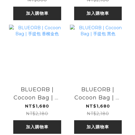
加入購物車
加入購物車
BLUEORB |
BLUEORB |
Cocoon Bag | 手
Cocoon Bag | 手
提包 香檳金色
提包 黑色
NT$1,680
NT$1,680
NT$2,180
NT$2,180
加入購物車
加入購物車